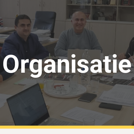
ip to main content
Skip to navigat
Organisatie