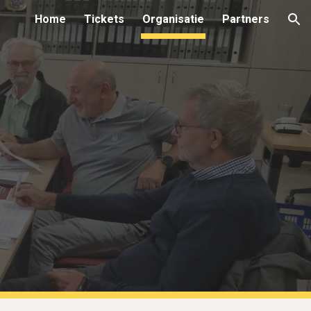
Home
Tickets
Organisatie
Partners
ion